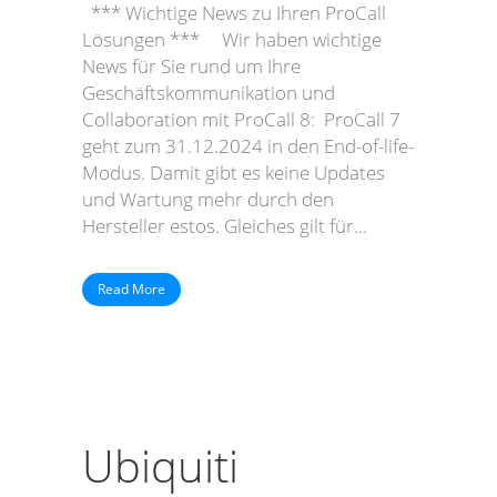
*** Wichtige News zu Ihren ProCall
Lösungen *** Wir haben wichtige
News für Sie rund um Ihre
Geschäftskommunikation und
Collaboration mit ProCall 8: ProCall 7
geht zum 31.12.2024 in den End-of-life-
Modus. Damit gibt es keine Updates
und Wartung mehr durch den
Hersteller estos. Gleiches gilt für...
Read More
Ubiquiti