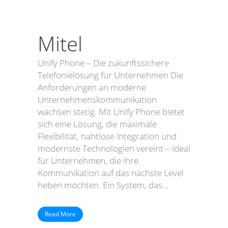
Mitel
Unify Phone – Die zukunftssichere
Telefonielösung für Unternehmen Die
Anforderungen an moderne
Unternehmenskommunikation
wachsen stetig. Mit Unify Phone bietet
sich eine Lösung, die maximale
Flexibilität, nahtlose Integration und
modernste Technologien vereint – ideal
für Unternehmen, die ihre
Kommunikation auf das nächste Level
heben möchten. Ein System, das...
Read More