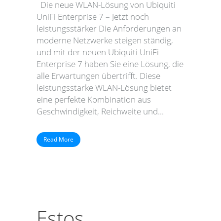
Die neue WLAN-Lösung von Ubiquiti
UniFi Enterprise 7 – Jetzt noch
leistungsstärker Die Anforderungen an
moderne Netzwerke steigen ständig,
und mit der neuen Ubiquiti UniFi
Enterprise 7 haben Sie eine Lösung, die
alle Erwartungen übertrifft. Diese
leistungsstarke WLAN-Lösung bietet
eine perfekte Kombination aus
Geschwindigkeit, Reichweite und...
Read More
Estos