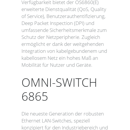
Verfügbarkeit bietet der OS6860(E)
erweiterte Dienstqualität (QoS, Quality
of Service), Benutzerauthentifizierung,
Deep Packet Inspection (DPI) und
umfassende Sicherheitsmerkmale zum
Schutz der Netzperipherie. Zugleich
ermöglicht er dank der weitgehenden
Integration von kabelgebundenem und
kabellosem Netz ein hohes Maß an
Mobilität für Nutzer und Geräte.
OMNI-SWITCH
6865
Die neueste Generation der robusten
Ethernet LAN-Switches, speziell
konzipiert für den Industriebereich und