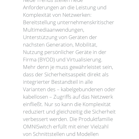
Anforderungen an die Leistung und
Komplexität von Netzwerken:
Bereitstellung unternehmenskritischer
Multimediaanwendungen,
Unterstützung von Geräten der
nächsten Generation, Mobilität,
Nutzung persönlicher Geräte in der
Firma (BYOD) und Virtualisierung.
Mehr denn je muss gewährleistet sein,
dass der Sicherheitsaspekt direkt als
integrierter Bestandteil in alle
Varianten des – kabelgebundenen oder
kabellosen – Zugriffs auf das Netzwerk
einfließt. Nur so kann die Komplexität
reduziert und gleichzeitig die Sicherheit
verbessert werden. Die Produktfamilie
OMNISwitch erfüllt mit einer Vielzahl
von Schnittstellen und Modellen