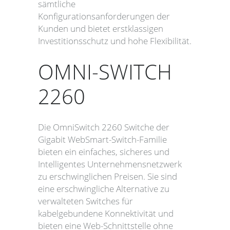
sämtliche
Konfigurationsanforderungen der
Kunden und bietet erstklassigen
Investitionsschutz und hohe Flexibilität.
OMNI-SWITCH
2260
Die OmniSwitch 2260 Switche der
Gigabit WebSmart-Switch-Familie
bieten ein einfaches, sicheres und
Intelligentes Unternehmensnetzwerk
zu erschwinglichen Preisen. Sie sind
eine erschwingliche Alternative zu
verwalteten Switches für
kabelgebundene Konnektivität und
bieten eine Web-Schnittstelle ohne