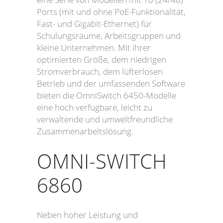
Ports (mit und ohne PoE-Funktionalität,
Fast- und Gigabit-Ethernet) für
Schulungsräume, Arbeitsgruppen und
kleine Unternehmen. Mit ihrer
optimierten Größe, dem niedrigen
Stromverbrauch, dem lüfterlosen
Betrieb und der umfassenden Software
bieten die OmniSwitch 6450-Modelle
eine hoch verfügbare, leicht zu
verwaltende und umweltfreundliche
Zusammenarbeitslösung.
OMNI-SWITCH
6860
Neben hoher Leistung und