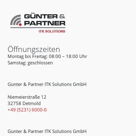
Öffnungszeiten
Montag bis Freitag: 08:00 – 18:00 Uhr
Samstag: geschlossen
Günter & Partner ITK Solutions GmbH
Niemeierstraße 12
32758 Detmold
+49 (5231) 6000-0
Günter & Partner ITK Solutions GmbH