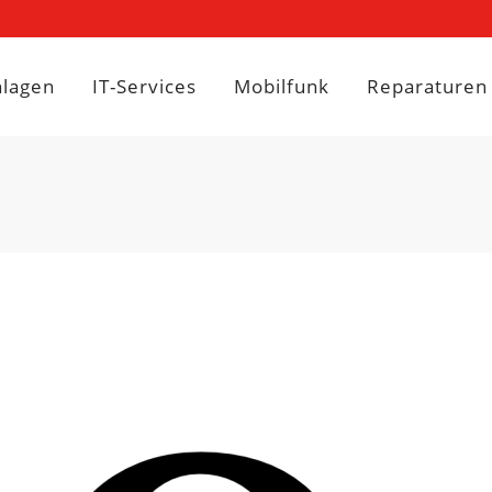
nlagen
IT-Services
Mobilfunk
Reparaturen