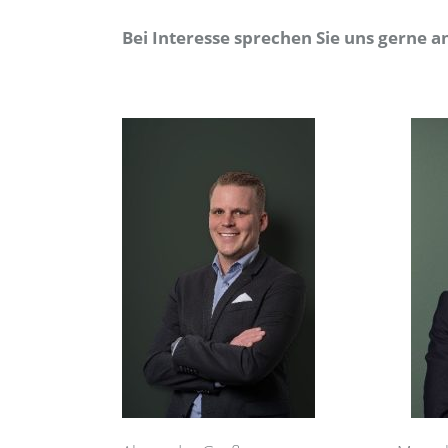
Bei Interesse sprechen Sie uns gerne a