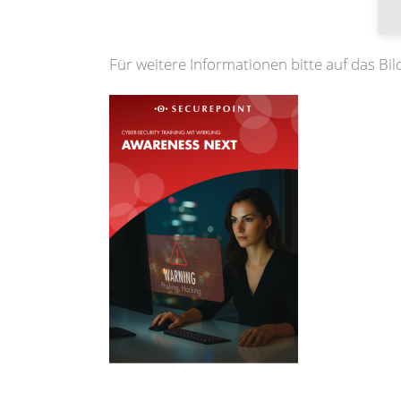
Für weitere Informationen bitte auf das Bild