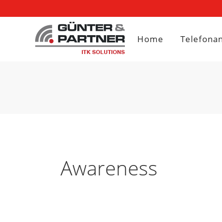
Home
Telefona
Awareness