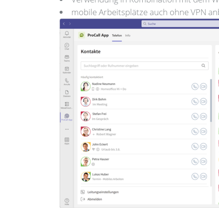
mobile Arbeitsplätze auch ohne VPN a