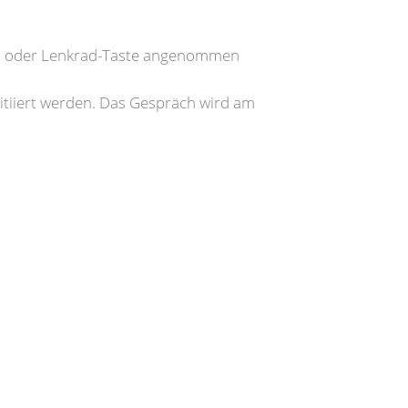
on oder Lenkrad-Taste angenommen
tiiert werden. Das Gespräch wird am