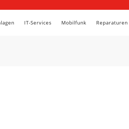
nlagen
IT-Services
Mobilfunk
Reparaturen