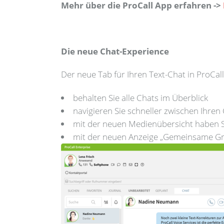
Mehr über die ProCall App erfahren
->
Die neue Chat-Experience
Der neue Tab für Ihren Text-Chat in ProCall
behalten Sie alle Chats im Überblick
navigieren Sie schneller zwischen Ihren
mit der neuen Medienübersicht haben Si
mit der neuen Anzeige „Gemeinsame Gr