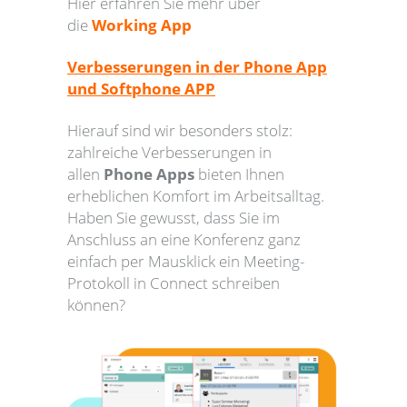
Hier erfahren Sie mehr über
die
Working App
Verbesserungen in der Phone App
und Softphone APP
Hierauf sind wir besonders stolz:
zahlreiche Verbesserungen in
allen
Phone Apps
bieten Ihnen
erheblichen Komfort im Arbeitsalltag.
Haben Sie gewusst, dass Sie im
Anschluss an eine Konferenz ganz
einfach per Mausklick ein Meeting-
Protokoll in Connect schreiben
können?