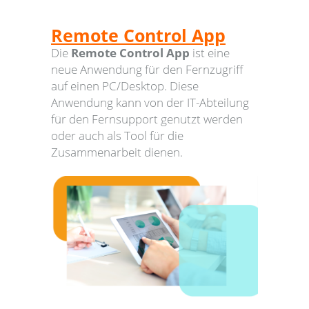
Remote Control App
Die
Remote Control App
ist eine
neue Anwendung für den Fernzugriff
auf einen PC/Desktop. Diese
Anwendung kann von der IT-Abteilung
für den Fernsupport genutzt werden
oder auch als Tool für die
Zusammenarbeit dienen.