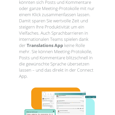
könnten sich Posts und Kommentare
oder ganze Meeting-Protokolle mit nur
einem Klick zusammenfassen lassen.
Damit sparen Sie wertvolle Zeit und
steigern Ihre Produktivität um ein
Vielfaches. Auch Sprachbarrieren in
internationalen Teams spielen dank
der
Translations App
keine Rolle
mehr. Sie können Meeting-Protokolle,
Posts und Kommentare blitzschnell in
die gewünschte Sprache übersetzen
lassen – und das direkt in der Connect
App.