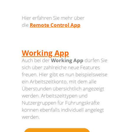
Hier erfahren Sie mehr über
die
Remote Control App
Working App
Auch bei der
Working App
dürfen Sie
sich über zahlreiche neue Features
freuen. Hier gibt es nun beispielsweise
ein Arbeitszeitkonto, mit dem alle
Überstunden übersichtlich angezeigt
werden. Arbeitszeittypen und
Nutzergruppen für Führungskräfte
können ebenfalls individuell angelegt
werden.