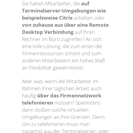
Sie haben Mitarbeiter, die
auf
Terminalserver-Umgebungen wie
beispielsweise Citrix
arbeiten oder
von zuhause aus über eine Remote
Desktop Verbindung
auf Ihren
Rechner im Büro zugreifen? An sich
eine tolle Lösung, die zum einen die
Firmenressourcen schont und zum
anderen Mitarbeitern ein hohes Maß
an Flexibilität gewährleistet.
Aber was, wenn die Mitarbeiter im
Rahmen ihrer täglichen Arbeit auch
häufig
über das Firmennetzwerk
telefonieren
müssen? Spätestens
dann stoßen solche virtuellen
Umgebungen an ihre Grenzen. Denn:
Um zu telefonieren muss man
zunächst aus der Terminalserver- oder