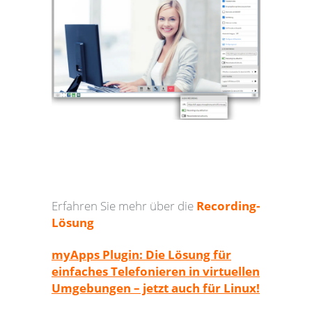
Erfahren Sie mehr über die
Recording-
Lösung
myApps Plugin: Die Lösung für
einfaches Telefonieren in virtuellen
Umgebungen – jetzt auch für Linux!