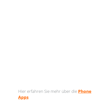
Hier erfahren Sie mehr über die
Phone
Apps