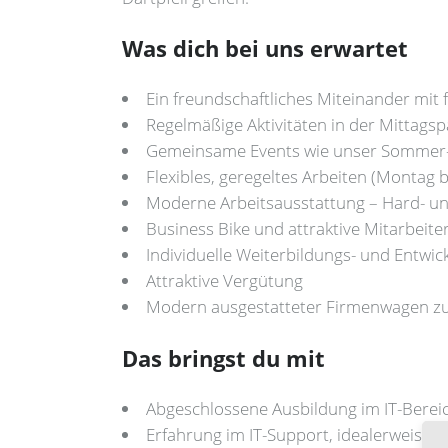
Was dich bei uns erwartet
Ein freundschaftliches Miteinander mit
Regelmäßige Aktivitäten in der Mittagsp
Gemeinsame Events wie unser Sommer-Fa
Flexibles, geregeltes Arbeiten (Montag 
Moderne Arbeitsausstattung – Hard- u
Business Bike und attraktive Mitarbeite
Individuelle Weiterbildungs- und Entwi
Attraktive Vergütung
Modern ausgestatteter Firmenwagen zu
Das bringst du mit
Abgeschlossene Ausbildung im IT-Bereic
Erfahrung im IT-Support, idealerweise 